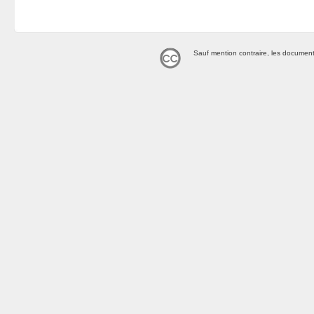
Sauf mention contraire, les document