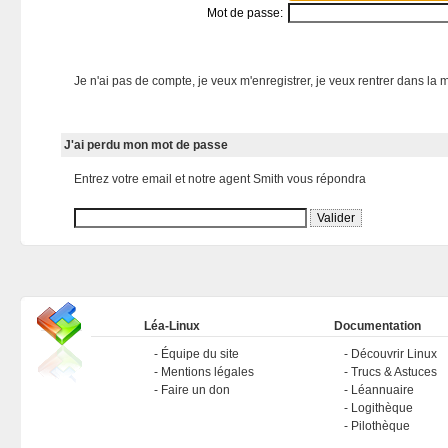
Mot de passe:
Je n'ai pas de compte, je veux m'enregistrer, je veux rentrer dans la m
J'ai perdu mon mot de passe
Entrez votre email et notre agent Smith vous répondra
Léa-Linux
Documentation
Équipe du site
Découvrir Linux
Mentions légales
Trucs & Astuces
Faire un don
Léannuaire
Logithèque
Pilothèque