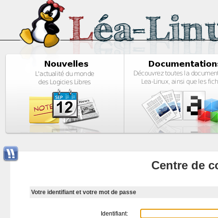
Centre de c
Votre identifiant et votre mot de passe
Identifiant: