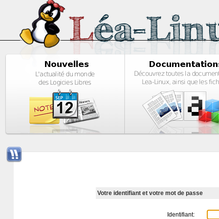
Votre identifiant et votre mot de passe
Identifiant: