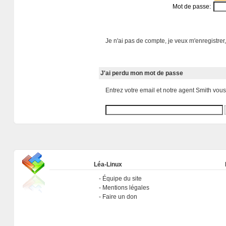
Mot de passe:
Je n'ai pas de compte, je veux m'enregistrer,
J'ai perdu mon mot de passe
Entrez votre email et notre agent Smith vou
Léa-Linux
Équipe du site
Mentions légales
Faire un don