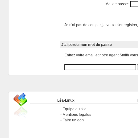
Mot de passe:
Je n'ai pas de compte, je veux m'enregistrer,
J'ai perdu mon mot de passe
Entrez votre email et notre agent Smith vou
Léa-Linux
Équipe du site
Mentions légales
Faire un don