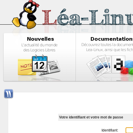
Votre identifiant et votre mot de passe
Identifiant: