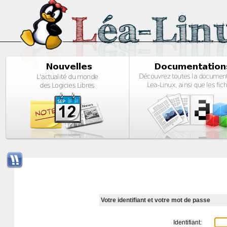
Votre identifiant et votre mot de passe
Identifiant: