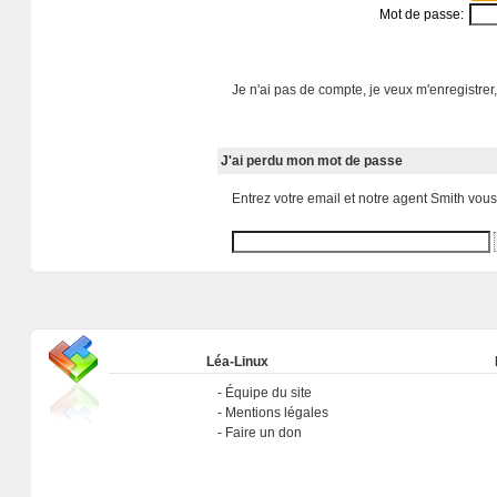
Mot de passe:
Je n'ai pas de compte, je veux m'enregistrer,
J'ai perdu mon mot de passe
Entrez votre email et notre agent Smith vou
Léa-Linux
Équipe du site
Mentions légales
Faire un don