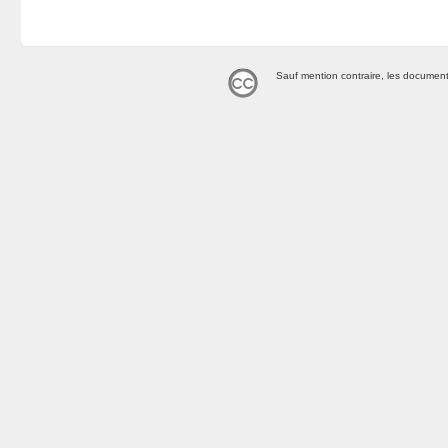
Sauf mention contraire, les document