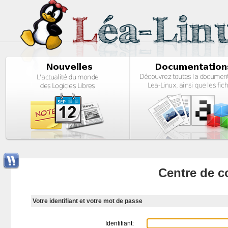
Centre de c
Votre identifiant et votre mot de passe
Identifiant: