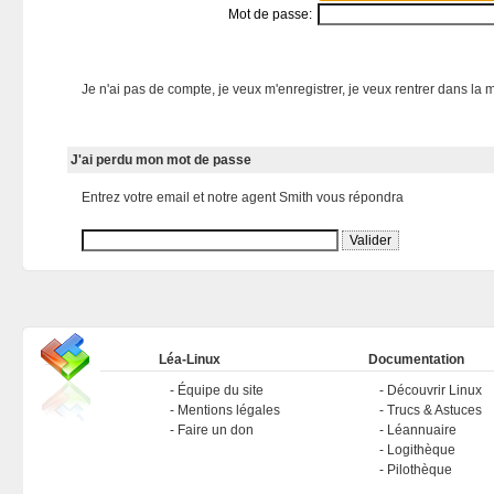
Mot de passe:
Je n'ai pas de compte, je veux m'enregistrer, je veux rentrer dans la m
J'ai perdu mon mot de passe
Entrez votre email et notre agent Smith vous répondra
Léa-Linux
Documentation
Équipe du site
Découvrir Linux
Mentions légales
Trucs & Astuces
Faire un don
Léannuaire
Logithèque
Pilothèque