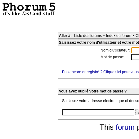
Aller à:
Liste des forums
•
Index du forum
•
C
Saisissez votre nom d'utilisateur et votre mot
Nom d'utilisateur:
Mot de passe:
Pas encore enregistré ? Cliquez ici pour vous
Vous avez oublié votre mot de passe ?
Saisissez votre adresse électronique ci-dess
This
forum
p