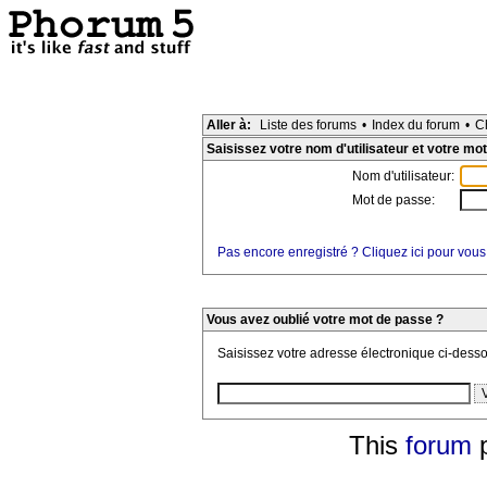
Aller à:
Liste des forums
•
Index du forum
•
C
Saisissez votre nom d'utilisateur et votre mot
Nom d'utilisateur:
Mot de passe:
Pas encore enregistré ? Cliquez ici pour vous
Vous avez oublié votre mot de passe ?
Saisissez votre adresse électronique ci-dess
This
forum
p