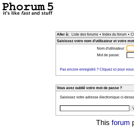
Aller à:
Liste des forums
•
Index du forum
•
C
Saisissez votre nom d'utilisateur et votre mot
Nom d'utilisateur:
Mot de passe:
Pas encore enregistré ? Cliquez ici pour vous
Vous avez oublié votre mot de passe ?
Saisissez votre adresse électronique ci-dess
This
forum
p