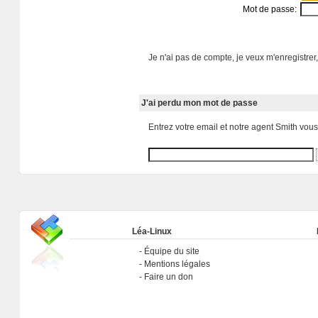
Mot de passe:
Je n'ai pas de compte, je veux m'enregistrer,
J'ai perdu mon mot de passe
Entrez votre email et notre agent Smith vou
Léa-Linux
Équipe du site
Mentions légales
Faire un don