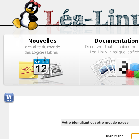
Votre identifiant et votre mot de passe
Identifiant: