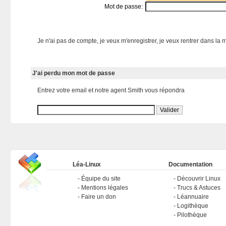
Mot de passe:
Je n'ai pas de compte, je veux m'enregistrer, je veux rentrer dans la m
J'ai perdu mon mot de passe
Entrez votre email et notre agent Smith vous répondra
Léa-Linux
Documentation
Équipe du site
Découvrir Linux
Mentions légales
Trucs & Astuces
Faire un don
Léannuaire
Logithèque
Pilothèque