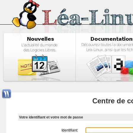
Centre de c
Votre identifiant et votre mot de passe
Identifiant: