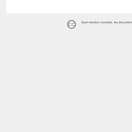
Sauf mention contraire, les document