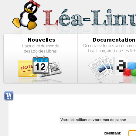
Votre identifiant et votre mot de passe
Identifiant: