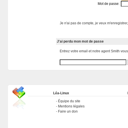
Mot de passe:
Je n'ai pas de compte, je veux m'enregistrer,
J'ai perdu mon mot de passe
Entrez votre email et notre agent Smith vou
Léa-Linux
Équipe du site
Mentions légales
Faire un don