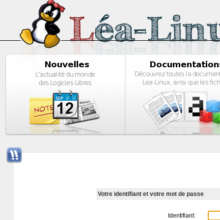
Votre identifiant et votre mot de passe
Identifiant: