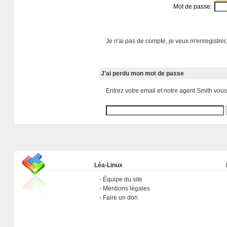
Mot de passe:
Je n'ai pas de compte, je veux m'enregistrer,
J'ai perdu mon mot de passe
Entrez votre email et notre agent Smith vou
Léa-Linux
Équipe du site
Mentions légales
Faire un don