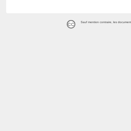
Sauf mention contraire, les document