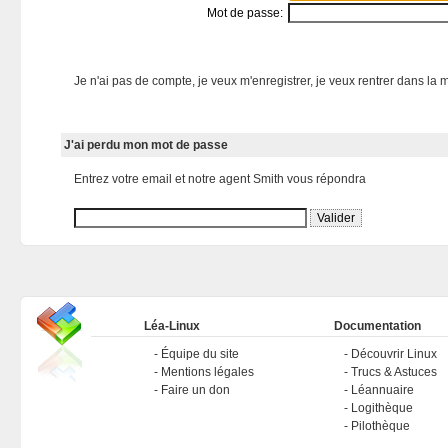
Mot de passe:
Je n'ai pas de compte, je veux m'enregistrer, je veux rentrer dans la m
J'ai perdu mon mot de passe
Entrez votre email et notre agent Smith vous répondra
Léa-Linux
Documentation
Équipe du site
Découvrir Linux
Mentions légales
Trucs & Astuces
Faire un don
Léannuaire
Logithèque
Pilothèque