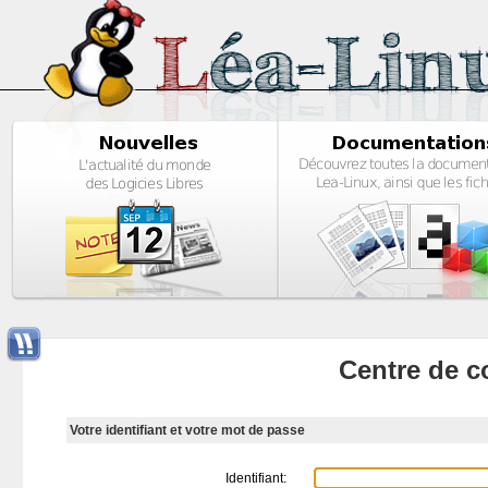
Centre de c
Votre identifiant et votre mot de passe
Identifiant: