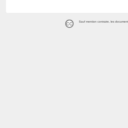
Sauf mention contraire, les document