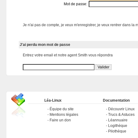
Mot de passe:
Je n'ai pas de compte, je veux m'enregistrer, je veux rentrer dans la m
J'ai perdu mon mot de passe
Entrez votre email et notre agent Smith vous répondra
Léa-Linux
Documentation
Équipe du site
Découvrir Linux
Mentions légales
Trucs & Astuces
Faire un don
Léannuaire
Logithèque
Pilothèque