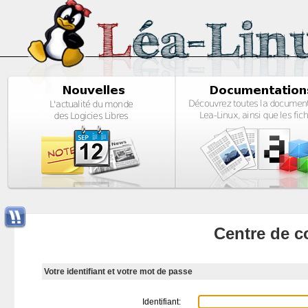
Centre de c
Votre identifiant et votre mot de passe
Identifiant: