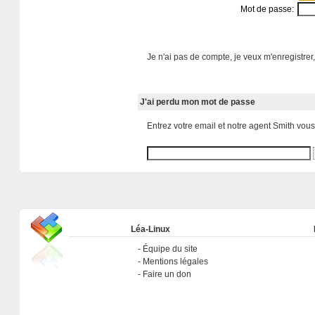
Mot de passe:
Je n'ai pas de compte, je veux m'enregistrer,
J'ai perdu mon mot de passe
Entrez votre email et notre agent Smith vou
Léa-Linux
Équipe du site
Mentions légales
Faire un don