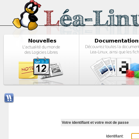
Votre identifiant et votre mot de passe
Identifiant: