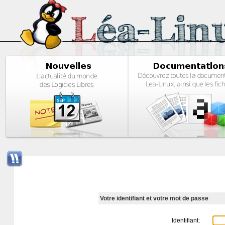
Votre identifiant et votre mot de passe
Identifiant: