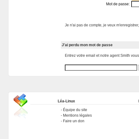
Mot de passe:
Je n'ai pas de compte, je veux m'enregistrer,
J'ai perdu mon mot de passe
Entrez votre email et notre agent Smith vou
Léa-Linux
Équipe du site
Mentions légales
Faire un don