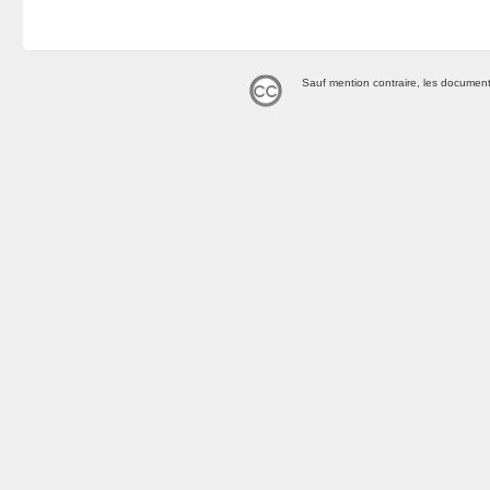
Sauf mention contraire, les document