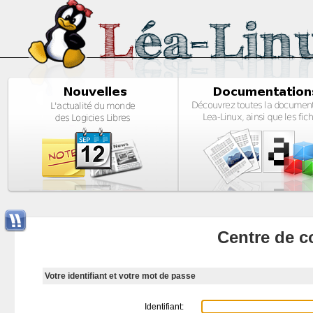
Centre de c
Votre identifiant et votre mot de passe
Identifiant: