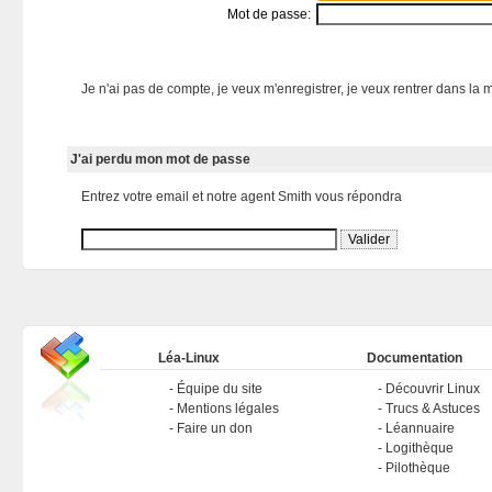
Mot de passe:
Je n'ai pas de compte, je veux m'enregistrer, je veux rentrer dans la m
J'ai perdu mon mot de passe
Entrez votre email et notre agent Smith vous répondra
Léa-Linux
Documentation
Équipe du site
Découvrir Linux
Mentions légales
Trucs & Astuces
Faire un don
Léannuaire
Logithèque
Pilothèque