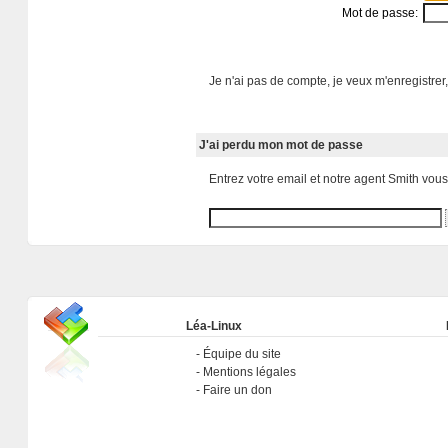
Mot de passe:
Je n'ai pas de compte, je veux m'enregistrer,
J'ai perdu mon mot de passe
Entrez votre email et notre agent Smith vou
Léa-Linux
Équipe du site
Mentions légales
Faire un don