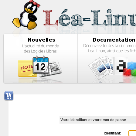
Votre identifiant et votre mot de passe
Identifiant: