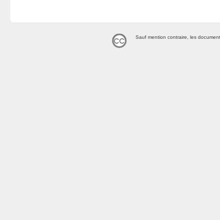
Sauf mention contraire, les document