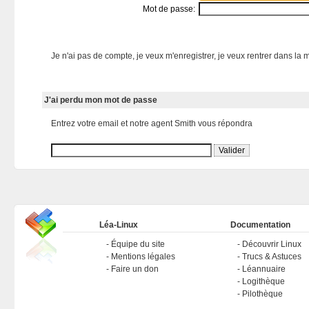
Mot de passe:
Je n'ai pas de compte, je veux m'enregistrer, je veux rentrer dans la m
J'ai perdu mon mot de passe
Entrez votre email et notre agent Smith vous répondra
Léa-Linux
Documentation
Équipe du site
Découvrir Linux
Mentions légales
Trucs & Astuces
Faire un don
Léannuaire
Logithèque
Pilothèque