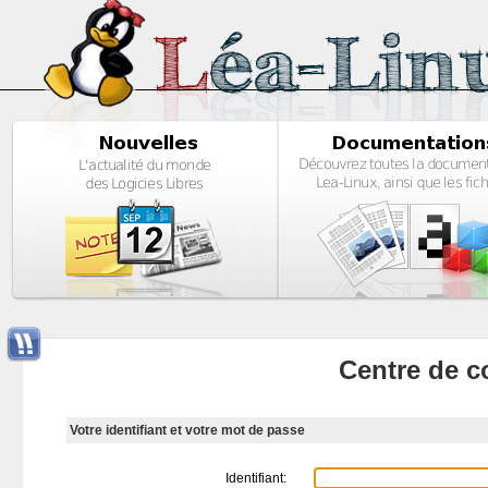
Centre de c
Votre identifiant et votre mot de passe
Identifiant: