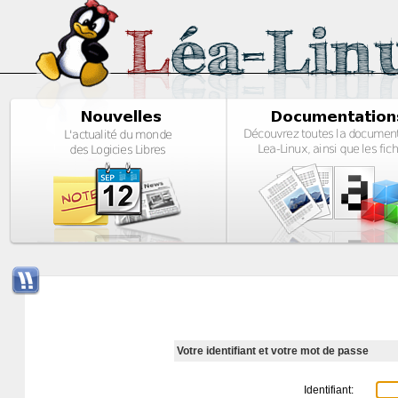
Votre identifiant et votre mot de passe
Identifiant: