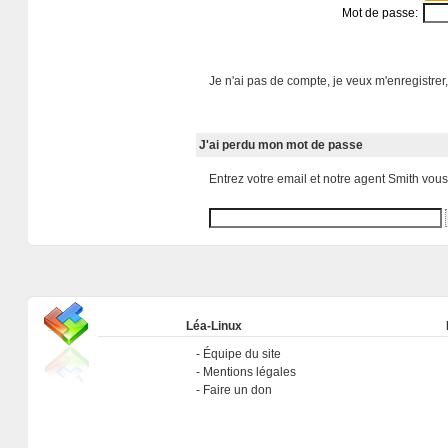
Mot de passe:
Je n'ai pas de compte, je veux m'enregistrer,
J'ai perdu mon mot de passe
Entrez votre email et notre agent Smith vou
Léa-Linux
Équipe du site
Mentions légales
Faire un don