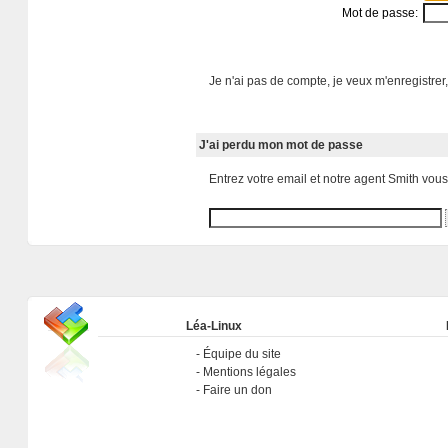
Mot de passe:
Je n'ai pas de compte, je veux m'enregistrer,
J'ai perdu mon mot de passe
Entrez votre email et notre agent Smith vou
Léa-Linux
Équipe du site
Mentions légales
Faire un don