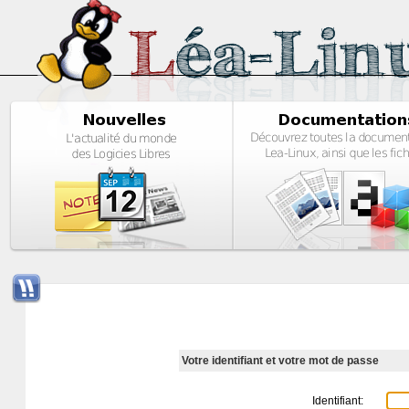
Votre identifiant et votre mot de passe
Identifiant: