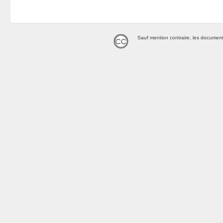
Sauf mention contraire, les document