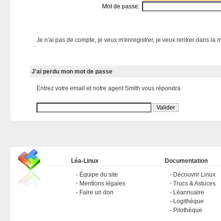
Mot de passe:
Je n'ai pas de compte, je veux m'enregistrer, je veux rentrer dans la m
J'ai perdu mon mot de passe
Entrez votre email et notre agent Smith vous répondra
Léa-Linux
Documentation
Équipe du site
Découvrir Linux
Mentions légales
Trucs & Astuces
Faire un don
Léannuaire
Logithèque
Pilothèque