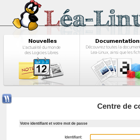
Centre de c
Votre identifiant et votre mot de passe
Identifiant: