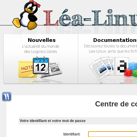
Centre de c
Votre identifiant et votre mot de passe
Identifiant: