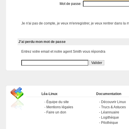
Mot de passe:
Je n'ai pas de compte, je veux m'enregistrer, je veux rentrer dans la m
J'ai perdu mon mot de passe
Entrez votre email et notre agent Smith vous répondra
Léa-Linux
Documentation
Équipe du site
Découvrir Linux
Mentions légales
Trucs & Astuces
Faire un don
Léannuaire
Logithèque
Pilothèque