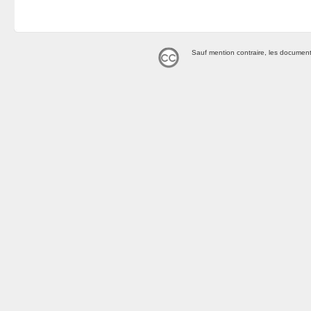
Sauf mention contraire, les document