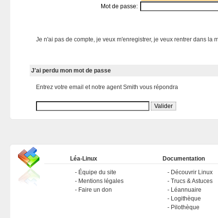
Mot de passe:
Je n'ai pas de compte, je veux m'enregistrer, je veux rentrer dans la m
J'ai perdu mon mot de passe
Entrez votre email et notre agent Smith vous répondra
Léa-Linux
Documentation
Équipe du site
Découvrir Linux
Mentions légales
Trucs & Astuces
Faire un don
Léannuaire
Logithèque
Pilothèque