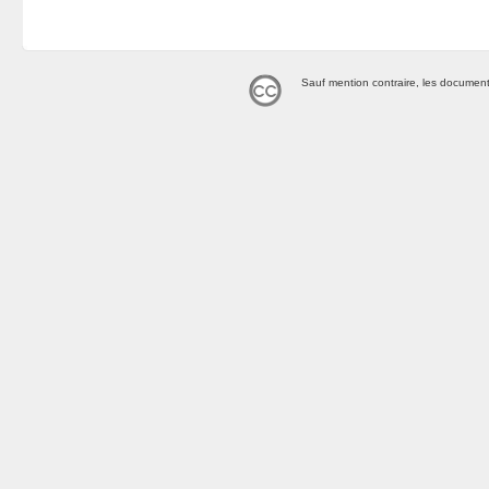
Sauf mention contraire, les document