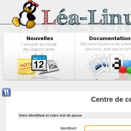
Centre de c
Votre identifiant et votre mot de passe
Identifiant: