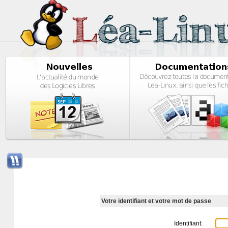
Votre identifiant et votre mot de passe
Identifiant: