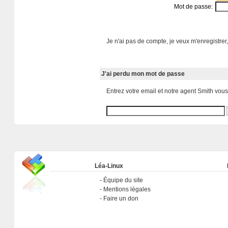
Mot de passe:
Je n'ai pas de compte, je veux m'enregistrer,
J'ai perdu mon mot de passe
Entrez votre email et notre agent Smith vou
Léa-Linux
Équipe du site
Mentions légales
Faire un don