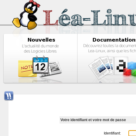
Votre identifiant et votre mot de passe
Identifiant: