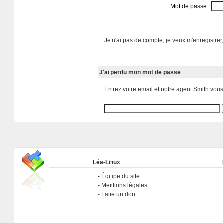
Mot de passe:
Je n'ai pas de compte, je veux m'enregistrer,
J'ai perdu mon mot de passe
Entrez votre email et notre agent Smith vou
Léa-Linux
Équipe du site
Mentions légales
Faire un don