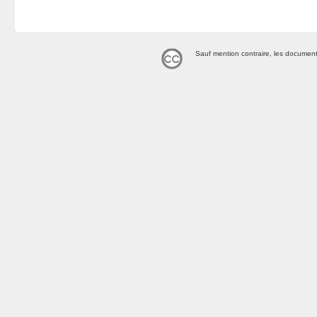
Sauf mention contraire, les document