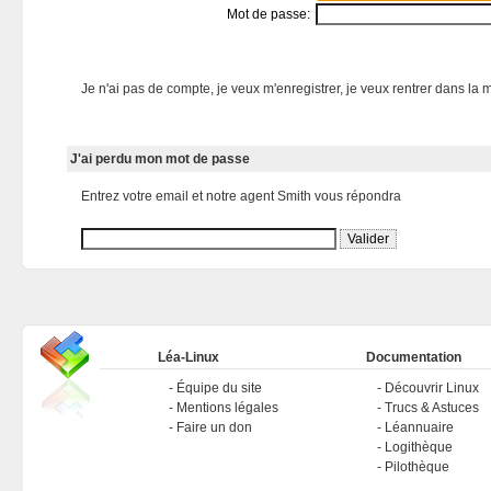
Mot de passe:
Je n'ai pas de compte, je veux m'enregistrer, je veux rentrer dans la m
J'ai perdu mon mot de passe
Entrez votre email et notre agent Smith vous répondra
Léa-Linux
Documentation
Équipe du site
Découvrir Linux
Mentions légales
Trucs & Astuces
Faire un don
Léannuaire
Logithèque
Pilothèque