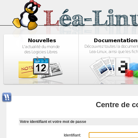
Centre de c
Votre identifiant et votre mot de passe
Identifiant: