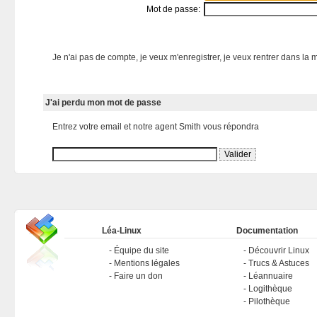
Mot de passe:
Je n'ai pas de compte, je veux m'enregistrer, je veux rentrer dans la m
J'ai perdu mon mot de passe
Entrez votre email et notre agent Smith vous répondra
Léa-Linux
Documentation
Équipe du site
Découvrir Linux
Mentions légales
Trucs & Astuces
Faire un don
Léannuaire
Logithèque
Pilothèque