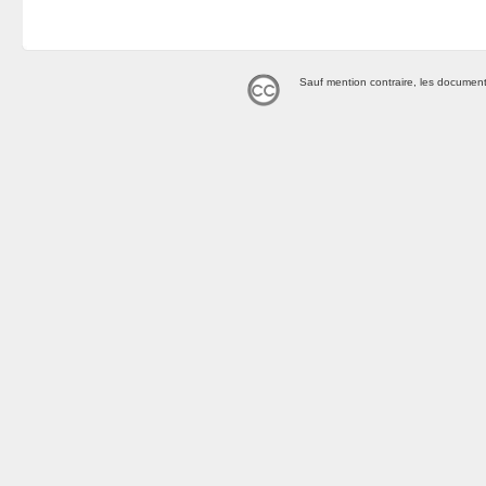
Sauf mention contraire, les document