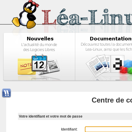
Centre de c
Votre identifiant et votre mot de passe
Identifiant: