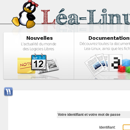
Votre identifiant et votre mot de passe
Identifiant: