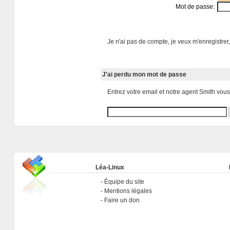
Mot de passe:
Je n'ai pas de compte, je veux m'enregistrer,
J'ai perdu mon mot de passe
Entrez votre email et notre agent Smith vou
Léa-Linux
Équipe du site
Mentions légales
Faire un don