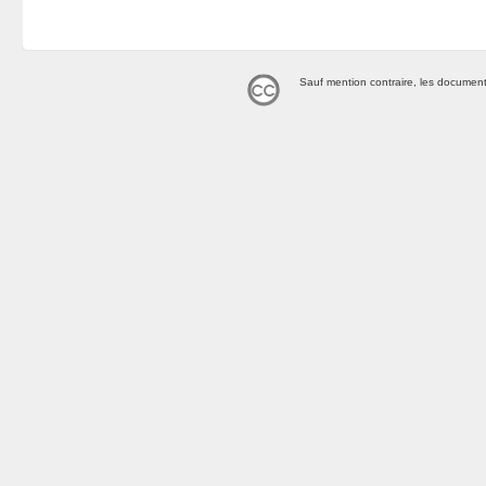
Sauf mention contraire, les document