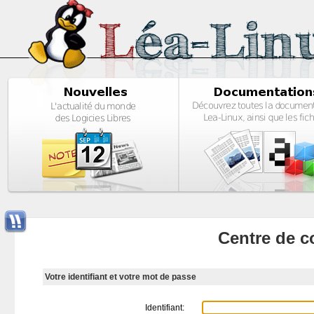
Centre de c
Votre identifiant et votre mot de passe
Identifiant: