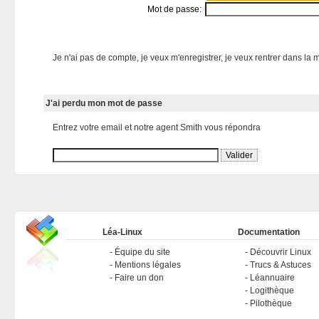
Mot de passe:
Je n'ai pas de compte, je veux m'enregistrer, je veux rentrer dans la m
J'ai perdu mon mot de passe
Entrez votre email et notre agent Smith vous répondra
Léa-Linux
Documentation
Équipe du site
Découvrir Linux
Mentions légales
Trucs & Astuces
Faire un don
Léannuaire
Logithèque
Pilothèque