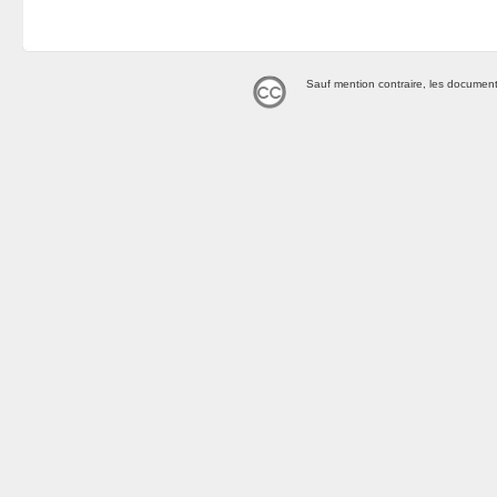
Sauf mention contraire, les document