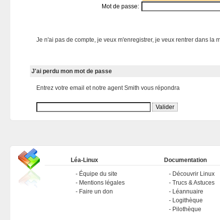
Mot de passe:
Je n'ai pas de compte, je veux m'enregistrer, je veux rentrer dans la m
J'ai perdu mon mot de passe
Entrez votre email et notre agent Smith vous répondra
Léa-Linux
Documentation
Équipe du site
Découvrir Linux
Mentions légales
Trucs & Astuces
Faire un don
Léannuaire
Logithèque
Pilothèque