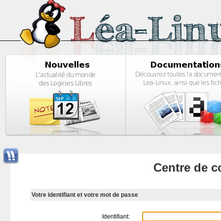
Centre de c
Votre identifiant et votre mot de passe
Identifiant: