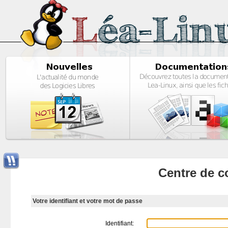
Centre de c
Votre identifiant et votre mot de passe
Identifiant: