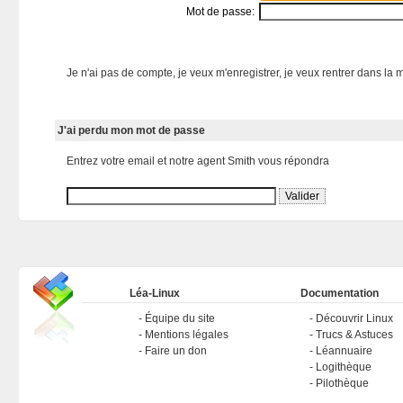
Mot de passe:
Je n'ai pas de compte, je veux m'enregistrer, je veux rentrer dans la m
J'ai perdu mon mot de passe
Entrez votre email et notre agent Smith vous répondra
Léa-Linux
Documentation
Équipe du site
Découvrir Linux
Mentions légales
Trucs & Astuces
Faire un don
Léannuaire
Logithèque
Pilothèque