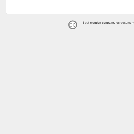
Sauf mention contraire, les document