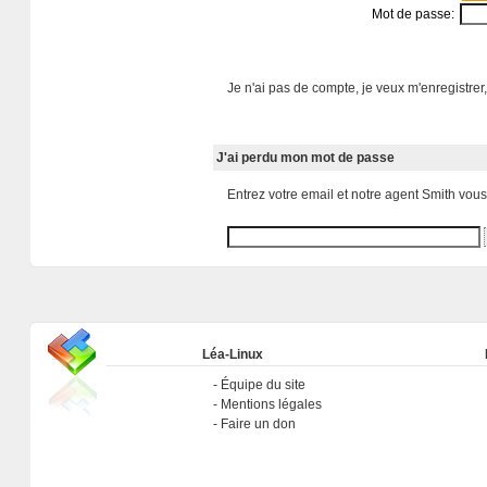
Mot de passe:
Je n'ai pas de compte, je veux m'enregistrer,
J'ai perdu mon mot de passe
Entrez votre email et notre agent Smith vou
Léa-Linux
Équipe du site
Mentions légales
Faire un don