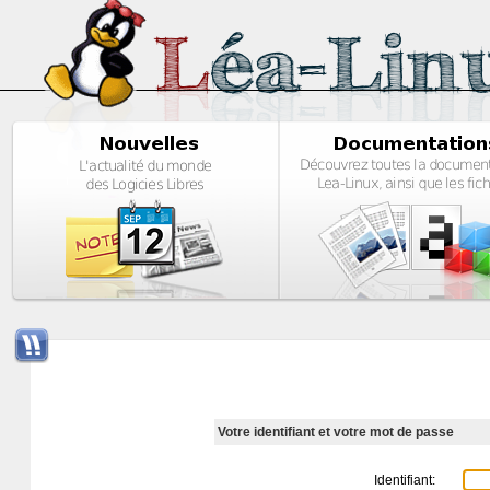
Votre identifiant et votre mot de passe
Identifiant: