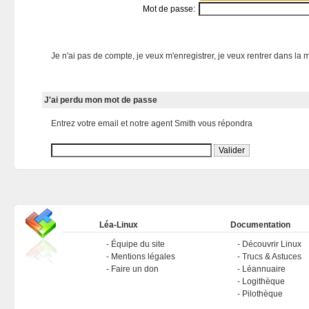
Mot de passe:
Je n'ai pas de compte, je veux m'enregistrer, je veux rentrer dans la m
J'ai perdu mon mot de passe
Entrez votre email et notre agent Smith vous répondra
Léa-Linux
Documentation
Équipe du site
Découvrir Linux
Mentions légales
Trucs & Astuces
Faire un don
Léannuaire
Logithèque
Pilothèque