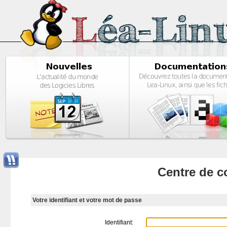
Centre de c
Votre identifiant et votre mot de passe
Identifiant: