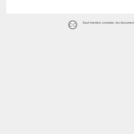
Sauf mention contraire, les document