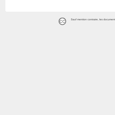
Sauf mention contraire, les document