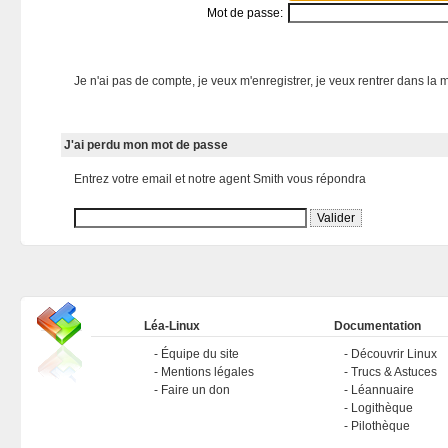
Mot de passe:
Je n'ai pas de compte, je veux m'enregistrer, je veux rentrer dans la m
J'ai perdu mon mot de passe
Entrez votre email et notre agent Smith vous répondra
Léa-Linux
Documentation
Équipe du site
Découvrir Linux
Mentions légales
Trucs & Astuces
Faire un don
Léannuaire
Logithèque
Pilothèque