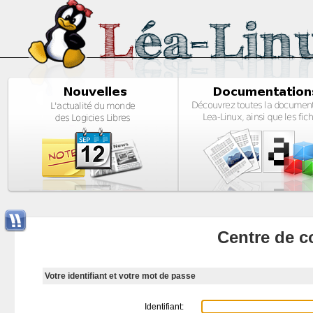
Centre de c
Votre identifiant et votre mot de passe
Identifiant: