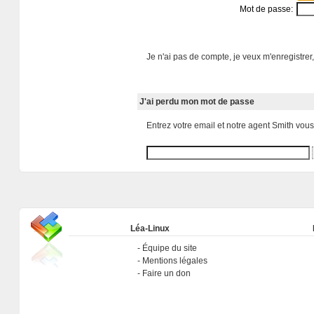
Mot de passe:
Je n'ai pas de compte, je veux m'enregistrer,
J'ai perdu mon mot de passe
Entrez votre email et notre agent Smith vou
Léa-Linux
Équipe du site
Mentions légales
Faire un don