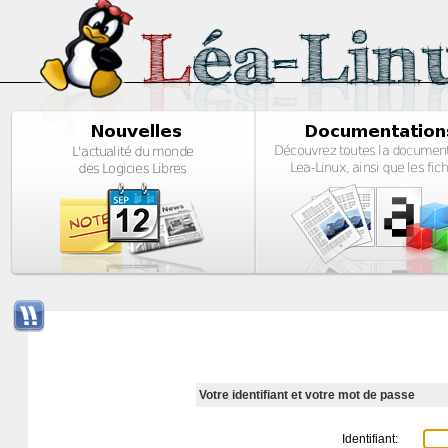
Votre identifiant et votre mot de passe
Identifiant: