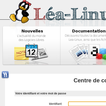
Centre de c
Votre identifiant et votre mot de passe
Identifiant: