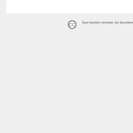
Sauf mention contraire, les document