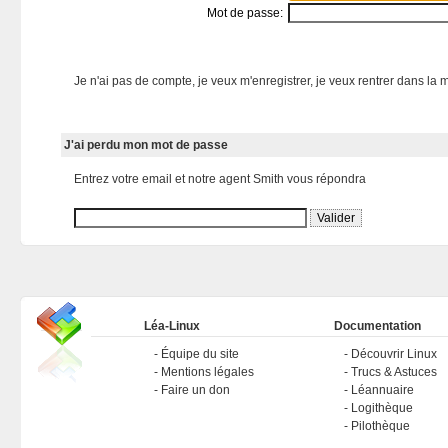
Mot de passe:
Je n'ai pas de compte, je veux m'enregistrer, je veux rentrer dans la m
J'ai perdu mon mot de passe
Entrez votre email et notre agent Smith vous répondra
Léa-Linux
Documentation
Équipe du site
Découvrir Linux
Mentions légales
Trucs & Astuces
Faire un don
Léannuaire
Logithèque
Pilothèque