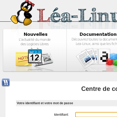
Centre de c
Votre identifiant et votre mot de passe
Identifiant: