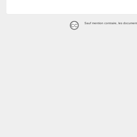
Sauf mention contraire, les document