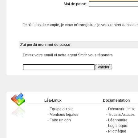
Mot de passe:
Je n'ai pas de compte, je veux m'enregistrer, je veux rentrer dans la m
J'ai perdu mon mot de passe
Entrez votre email et notre agent Smith vous répondra
Léa-Linux
Documentation
Équipe du site
Découvrir Linux
Mentions légales
Trucs & Astuces
Faire un don
Léannuaire
Logithèque
Pilothèque