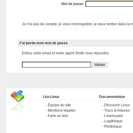
Mot de passe:
Je n'ai pas de compte, je veux m'enregistrer, je veux rentrer dans la m
J'ai perdu mon mot de passe
Entrez votre email et notre agent Smith vous répondra
Léa-Linux
Documentation
Équipe du site
Découvrir Linux
Mentions légales
Trucs & Astuces
Faire un don
Léannuaire
Logithèque
Pilothèque