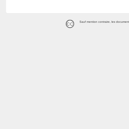
Sauf mention contraire, les document