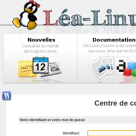
Centre de c
Votre identifiant et votre mot de passe
Identifiant: