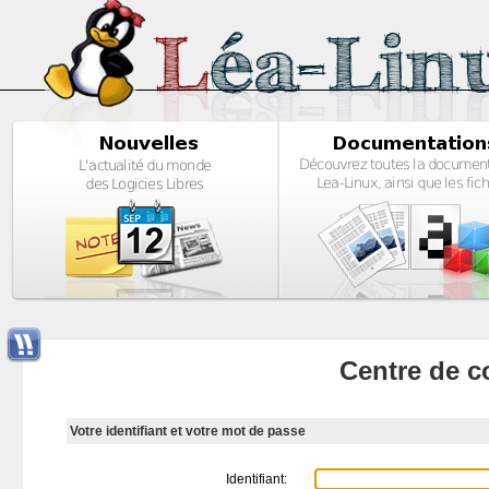
Centre de c
Votre identifiant et votre mot de passe
Identifiant: