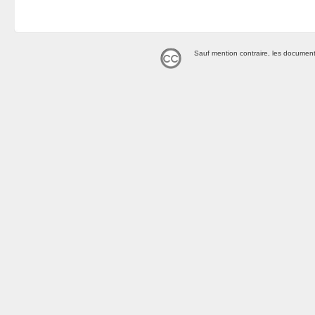
Sauf mention contraire, les document