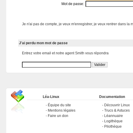
Mot de passe:
Je n'ai pas de compte, je veux m'enregistrer, je veux rentrer dans la m
J'ai perdu mon mot de passe
Entrez votre email et notre agent Smith vous répondra
Léa-Linux
Documentation
Équipe du site
Découvrir Linux
Mentions légales
Trucs & Astuces
Faire un don
Léannuaire
Logithèque
Pilothèque