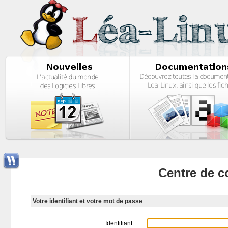
Centre de c
Votre identifiant et votre mot de passe
Identifiant: