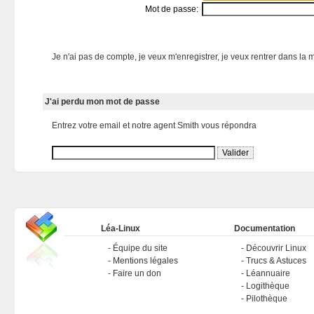
Mot de passe:
Je n'ai pas de compte, je veux m'enregistrer, je veux rentrer dans la m
J'ai perdu mon mot de passe
Entrez votre email et notre agent Smith vous répondra
Léa-Linux
Documentation
Équipe du site
Découvrir Linux
Mentions légales
Trucs & Astuces
Faire un don
Léannuaire
Logithèque
Pilothèque