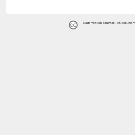
Sauf mention contraire, les document