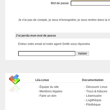
Mot de passe:
Je n'ai pas de compte, je veux m'enregistrer, je veux rentrer dans la m
J'ai perdu mon mot de passe
Entrez votre email et notre agent Smith vous répondra
Léa-Linux
Documentation
Équipe du site
Découvrir Linux
Mentions légales
Trucs & Astuces
Faire un don
Léannuaire
Logithèque
Pilothèque