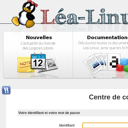
Centre de c
Votre identifiant et votre mot de passe
Identifiant: