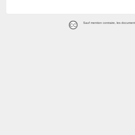
Sauf mention contraire, les document