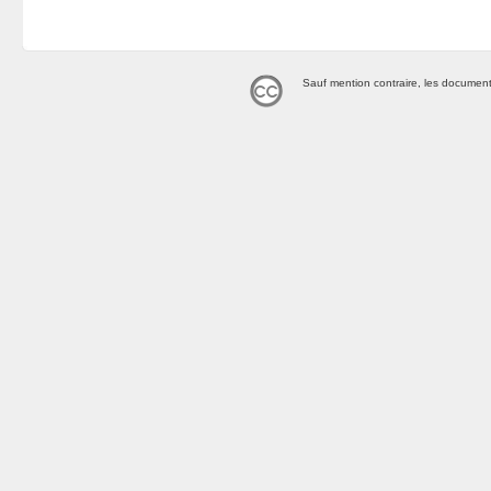
Sauf mention contraire, les document