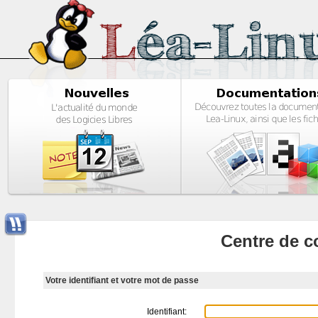
Centre de c
Votre identifiant et votre mot de passe
Identifiant: