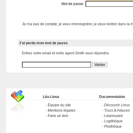
Mot de passe:
Je n'ai pas de compte, je veux m'enregistrer, je veux rentrer dans la m
J'ai perdu mon mot de passe
Entrez votre email et notre agent Smith vous répondra
Léa-Linux
Documentation
Équipe du site
Découvrir Linux
Mentions légales
Trucs & Astuces
Faire un don
Léannuaire
Logithèque
Pilothèque