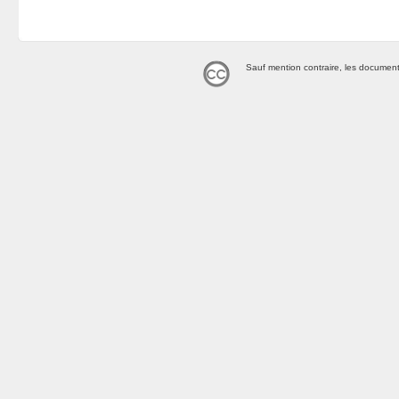
Sauf mention contraire, les document