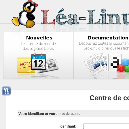
Centre de c
Votre identifiant et votre mot de passe
Identifiant: