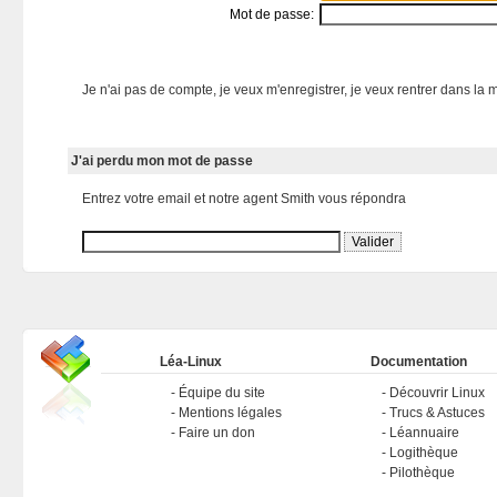
Mot de passe:
Je n'ai pas de compte, je veux m'enregistrer, je veux rentrer dans la m
J'ai perdu mon mot de passe
Entrez votre email et notre agent Smith vous répondra
Léa-Linux
Documentation
Équipe du site
Découvrir Linux
Mentions légales
Trucs & Astuces
Faire un don
Léannuaire
Logithèque
Pilothèque