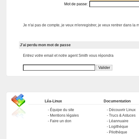
Mot de passe:
Je n'ai pas de compte, je veux m'enregistrer, je veux rentrer dans la m
J'ai perdu mon mot de passe
Entrez votre email et notre agent Smith vous répondra
Léa-Linux
Documentation
Équipe du site
Découvrir Linux
Mentions légales
Trucs & Astuces
Faire un don
Léannuaire
Logithèque
Pilothèque