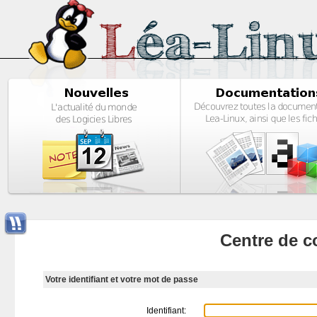
Centre de c
Votre identifiant et votre mot de passe
Identifiant: