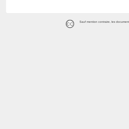
Sauf mention contraire, les document