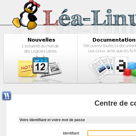
Centre de c
Votre identifiant et votre mot de passe
Identifiant: