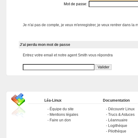
Mot de passe:
Je n'ai pas de compte, je veux m'enregistrer, je veux rentrer dans la m
J'ai perdu mon mot de passe
Entrez votre email et notre agent Smith vous répondra
Léa-Linux
Documentation
Équipe du site
Découvrir Linux
Mentions légales
Trucs & Astuces
Faire un don
Léannuaire
Logithèque
Pilothèque