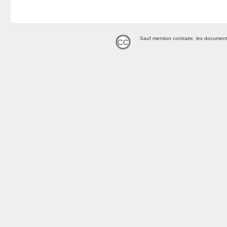
Sauf mention contraire, les document