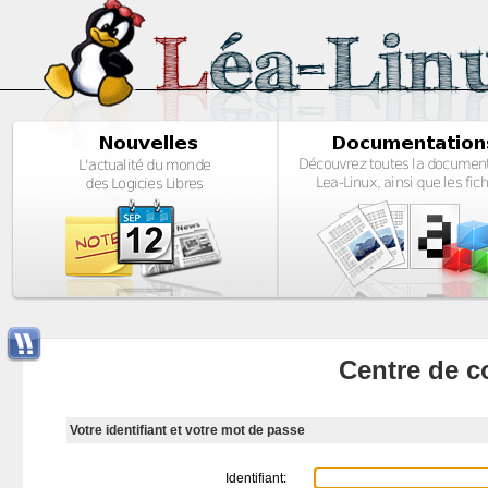
Centre de c
Votre identifiant et votre mot de passe
Identifiant: