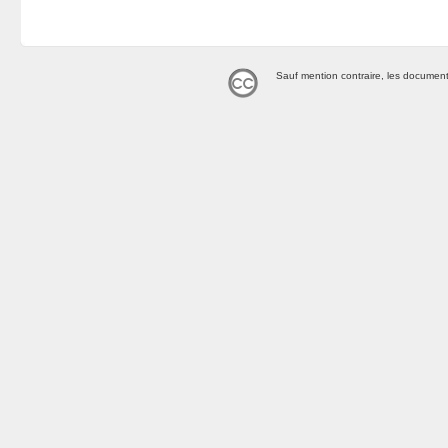
Sauf mention contraire, les document