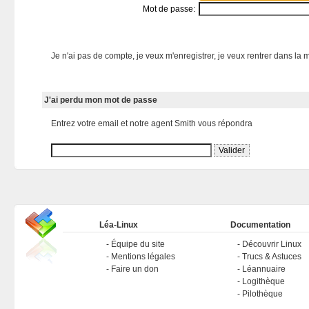
Mot de passe:
Je n'ai pas de compte, je veux m'enregistrer, je veux rentrer dans la m
J'ai perdu mon mot de passe
Entrez votre email et notre agent Smith vous répondra
Léa-Linux
Documentation
Équipe du site
Découvrir Linux
Mentions légales
Trucs & Astuces
Faire un don
Léannuaire
Logithèque
Pilothèque