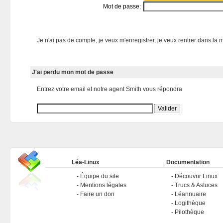
Mot de passe:
Je n'ai pas de compte, je veux m'enregistrer, je veux rentrer dans la m
J'ai perdu mon mot de passe
Entrez votre email et notre agent Smith vous répondra
Léa-Linux
Documentation
Équipe du site
Découvrir Linux
Mentions légales
Trucs & Astuces
Faire un don
Léannuaire
Logithèque
Pilothèque