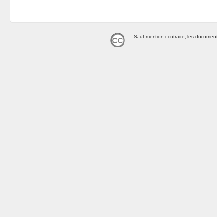
Sauf mention contraire, les document