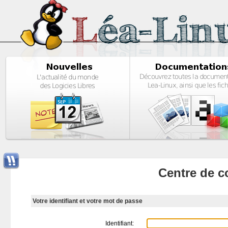
Centre de c
Votre identifiant et votre mot de passe
Identifiant: