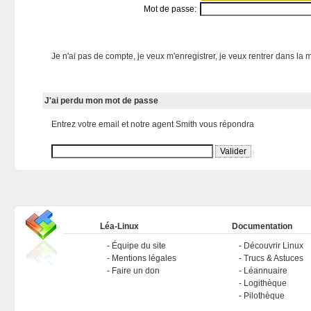
Mot de passe:
Je n'ai pas de compte, je veux m'enregistrer, je veux rentrer dans la m
J'ai perdu mon mot de passe
Entrez votre email et notre agent Smith vous répondra
Léa-Linux
Documentation
Équipe du site
Découvrir Linux
Mentions légales
Trucs & Astuces
Faire un don
Léannuaire
Logithèque
Pilothèque