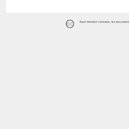
Sauf mention contraire, les document