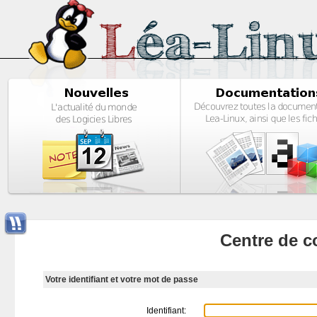
Centre de c
Votre identifiant et votre mot de passe
Identifiant: