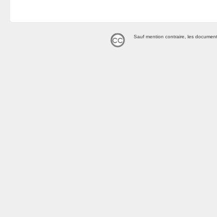
Sauf mention contraire, les document