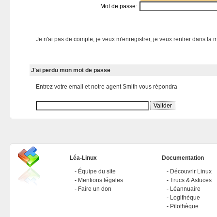
Mot de passe:
Je n'ai pas de compte, je veux m'enregistrer, je veux rentrer dans la m
J'ai perdu mon mot de passe
Entrez votre email et notre agent Smith vous répondra
Léa-Linux
Documentation
Équipe du site
Découvrir Linux
Mentions légales
Trucs & Astuces
Faire un don
Léannuaire
Logithèque
Pilothèque